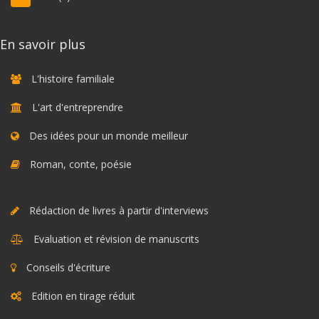
En savoir plus
L'histoire familiale
L'art d'entreprendre
Des idées pour un monde meilleur
Roman, conte, poésie
Rédaction de livres à partir d'interviews
Evaluation et révision de manuscrits
Conseils d'écriture
Edition en tirage réduit