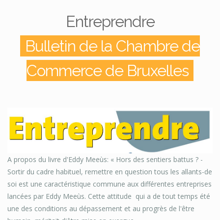
Entreprendre
Bulletin de la Chambre de
Commerce de Bruxelles
A propos du livre d'Eddy Meeùs: « Hors des sentiers battus ? ­
Sortir du cadre habituel, remettre en question tous les allants-de
soi est une caractéristique commune aux différentes entreprises
lancées par Eddy Meeùs. Cette attitude ­ qui a de tout temps été
une des conditions au dépassement et au progrès de l'être