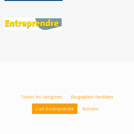
Toutes les catégories
Biographies familiales
L'art d'entreprendre
Romans