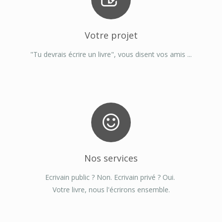
Votre projet
"Tu devrais écrire un livre", vous disent vos amis ...
Nos services
Ecrivain public ? Non. Ecrivain privé ? Oui.
Votre livre, nous l'écrirons ensemble.