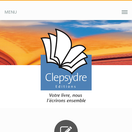
MENU
Accueil
Accueil