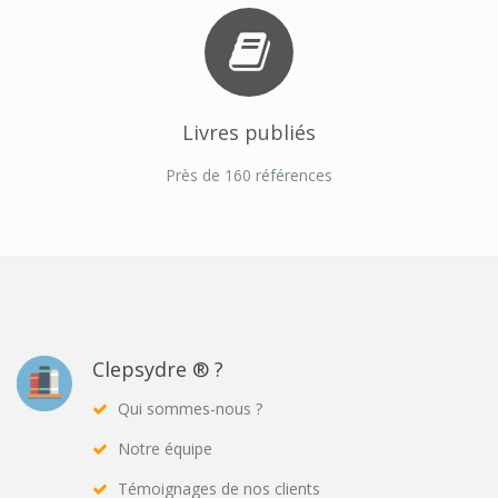
Livres publiés
Près de 160 références
Clepsydre ® ?
Qui sommes-nous ?
Notre équipe
Témoignages de nos clients