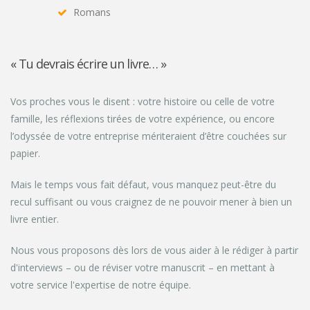
Romans
« Tu devrais écrire un livre… »
Vos proches vous le disent : votre histoire ou celle de votre
famille, les réflexions tirées de votre expérience, ou encore
l’odyssée de votre entreprise mériteraient d’être couchées sur
papier.
Mais le temps vous fait défaut, vous manquez peut-être du
recul suffisant ou vous craignez de ne pouvoir mener à bien un
livre entier.
Nous vous proposons dès lors de vous aider à le rédiger à partir
d'interviews – ou de réviser votre manuscrit – en mettant à
votre service l'expertise de notre équipe.