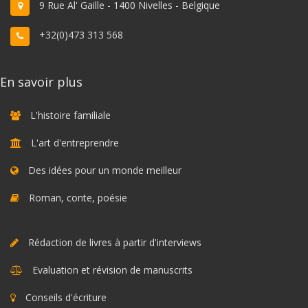
9 Rue Al' Gaille - 1400 Nivelles - Belgique
+32(0)473 313 568
En savoir plus
L'histoire familiale
L'art d'entreprendre
Des idées pour un monde meilleur
Roman, conte, poésie
Rédaction de livres à partir d'interviews
Evaluation et révision de manuscrits
Conseils d'écriture