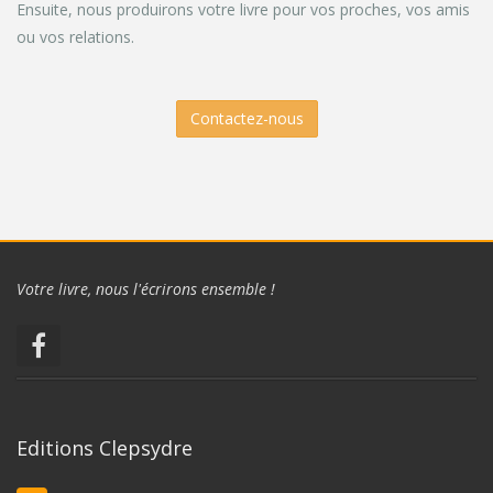
Ensuite, nous produirons votre livre pour vos proches, vos amis
ou vos relations.
Contactez-nous
Votre livre, nous l'écrirons ensemble !
Editions Clepsydre