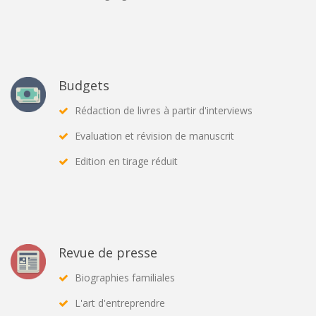
Budgets
Rédaction de livres à partir d'interviews
Evaluation et révision de manuscrit
Edition en tirage réduit
Revue de presse
Biographies familiales
L'art d'entreprendre