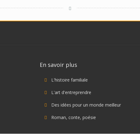
En savoir plus
L'histoire familiale
L'art d'entreprendre
Des idées pour un monde meilleur
Roman, conte, poésie