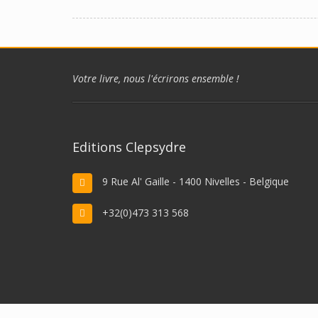
Votre livre, nous l'écrirons ensemble !
Editions Clepsydre
9 Rue Al' Gaille - 1400 Nivelles - Belgique
+32(0)473 313 568