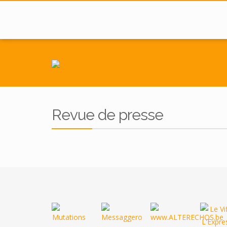
Revue de presse