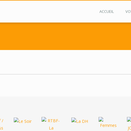
ACCUEIL
VO