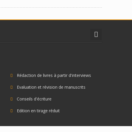
Rédaction de livres à partir d'interviews
Evaluation et révision de manuscrits
Conseils d'écriture
Edition en tirage réduit