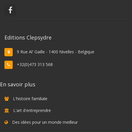
Editions Clepsydre
9 Rue Al' Gaille - 1400 Nivelles - Belgique
+32(0)473 313 568
En savoir plus
L'histoire familiale
L'art d'entreprendre
Des idées pour un monde meilleur