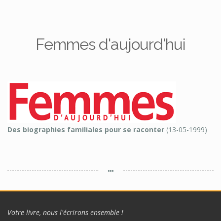
Femmes d'aujourd'hui
Des biographies familiales pour se raconter
(13-05-1999)
Votre livre, nous l'écrirons ensemble !