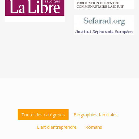
Toutes les catégories
Biographies familiales
L'art d'entreprendre
Romans