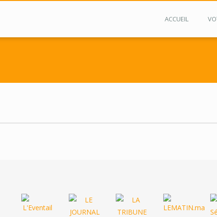
ACCUEIL
VO