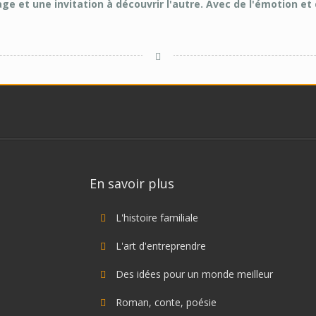
ge et une invitation à découvrir l'autre. Avec de l'émotion et
En savoir plus
L'histoire familiale
L'art d'entreprendre
Des idées pour un monde meilleur
Roman, conte, poésie