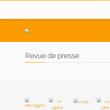
Revue de presse