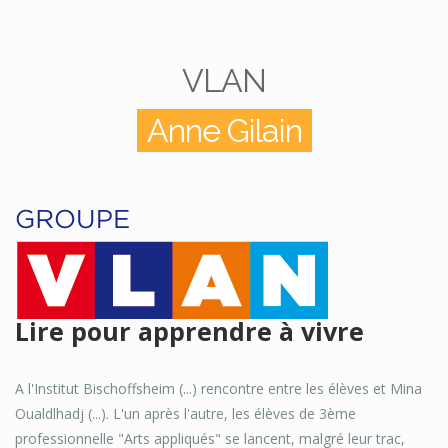
VLAN
Anne Gilain
Lire pour apprendre à vivre
A l'Institut Bischoffsheim (...) rencontre entre les élèves et Mina
Oualdlhadj (...). L'un après l'autre, les élèves de 3ème
professionnelle "Arts appliqués" se lancent, malgré leur trac,