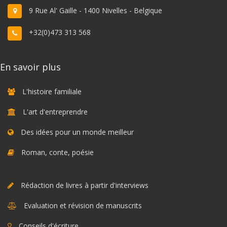
9 Rue Al' Gaille - 1400 Nivelles - Belgique
+32(0)473 313 568
En savoir plus
L'histoire familiale
L'art d'entreprendre
Des idées pour un monde meilleur
Roman, conte, poésie
Rédaction de livres à partir d'interviews
Evaluation et révision de manuscrits
Conseils d'écriture