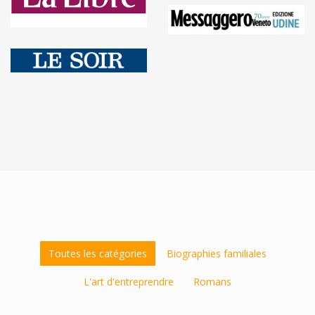
Toutes les catégories
Biographies familiales
L'art d'entreprendre
Romans