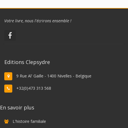
Votre livre, nous l'écrirons ensemble !
Editions Clepsydre
9 Rue Al' Gaille - 1400 Nivelles - Belgique
+32(0)473 313 568
En savoir plus
L'histoire familiale