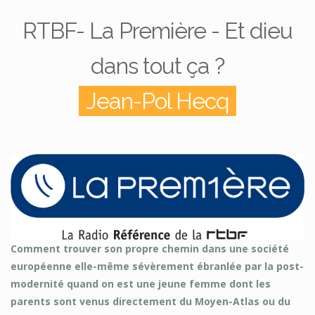
RTBF- La Première - Et dieu
dans tout ça ?
Jean-Pol Hecq
Comment trouver son propre chemin dans une société
européenne elle-même sévèrement ébranlée par la post-
modernité quand on est une jeune femme dont les
parents sont venus directement du Moyen-Atlas ou du