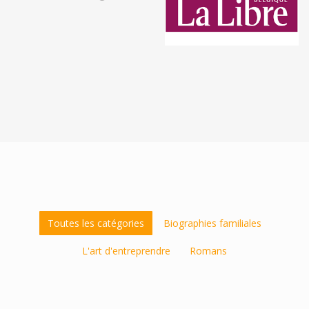
Toutes les catégories
Biographies familiales
L'art d'entreprendre
Romans